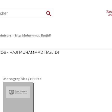
Re
a
Auteurs
»
Haji Muhammad Rasjidi
OS - HAJI MUHAMMAD RASJIDI
Monographies / PEFEO