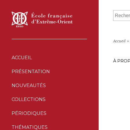
Accueil
»
ACCUEIL
À PROP
PRÉSENTATION
NOUVEAUTÉS
COLLECTIONS
PÉRIODIQUES
THÉMATIQUES