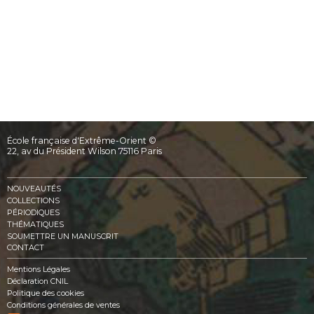
École française d'Extrême-Orient ©
22, av du Président Wilson 75116 Paris
NOUVEAUTÉS
COLLECTIONS
PÉRIODIQUES
THÉMATIQUES
SOUMETTRE UN MANUSCRIT
CONTACT
Mentions Légales
Déclaration CNIL
Politique des cookies
Conditions générales de ventes