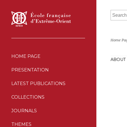
Home Pa
HOME PAGE
ABOUT 
PRESENTATION
LATEST PUBLICATIONS
COLLECTIONS
JOURNALS
THEMES