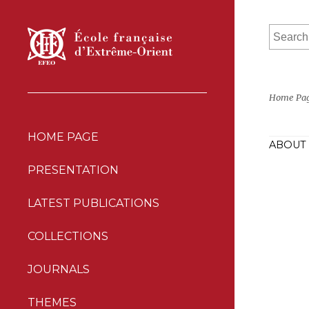
Home Pa
HOME PAGE
ABOUT 
PRESENTATION
LATEST PUBLICATIONS
COLLECTIONS
JOURNALS
THEMES