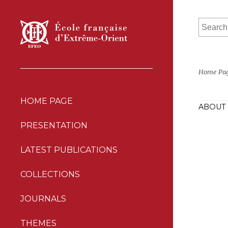
Home Pa
HOME PAGE
ABOUT
PRESENTATION
LATEST PUBLICATIONS
COLLECTIONS
JOURNALS
THEMES