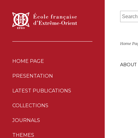
Home Pa
HOME PAGE
ABOUT 
PRESENTATION
LATEST PUBLICATIONS
COLLECTIONS
JOURNALS
THEMES