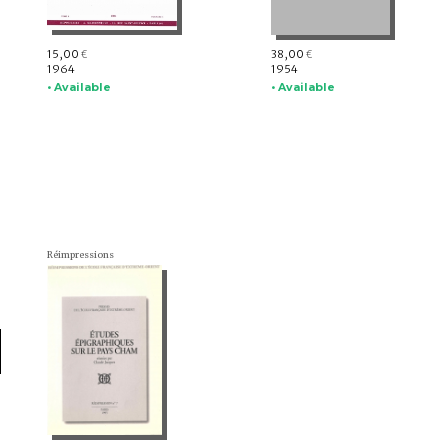
15,00
38,00
€
€
1964
1954
• Available
• Available
Réimpressions