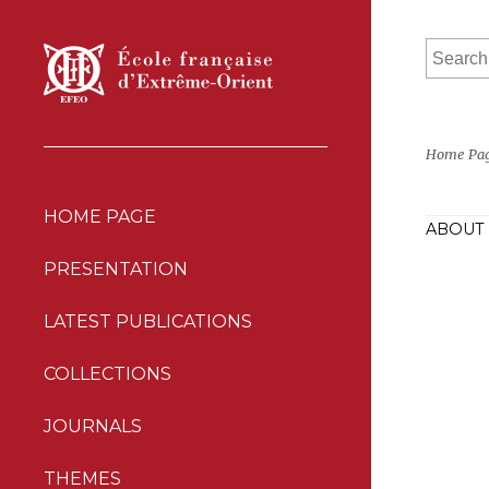
Home Pa
HOME PAGE
ABOUT 
PRESENTATION
LATEST PUBLICATIONS
COLLECTIONS
JOURNALS
THEMES